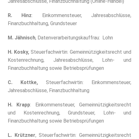
Jahresabschlüsse, Finanzbuchhaltung (Online-Handel)
R. Hinz
: Einkommensteuer, Jahresabschlüsse,
Finanzbuchhaltung, Grundsteuer
M. Jähnisch
, Datenverarbeitungskauffrau: Lohn
H. Kosky,
Steuerfachwirtin: Gemeinnützigkeitsrecht und
Kostenrechnung, Jahresabschlüsse, Lohn- und
Finanzbuchhaltung sowie Betriebsprüfungen
C. Kottke,
Steuerfachwirtin: Einkommensteuer,
Jahresabschlüsse, Finanzbuchhaltung
H. Krapp
: Einkommensteuer, Gemeinnützigkeitsrecht
und Kostenrechnung, Grundsteuer, Lohn- und
Finanzbuchhaltung sowie Betriebsprüfungen
L. Krützner
, Steuerfachwirtin: Gemeinnützigkeitsrecht