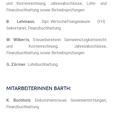
und Kostenrechnung, Jahresabschlüsse, Lohn- und
Finanzbuchhaltung sowie Betriebsprüfungen
B. Lehmann
, Dipl.-Wirtschaftsingenieurin (FH):
Sekretariat, Finanzbuchhaltung
W. Wilberts
, Steuerberaterin: Gemeinnützigkeitsrecht
und Kostenrechnung, Jahresabschlüsse,
Finanzbuchhaltung sowie Betriebsprüfungen
G. Zörmer
: Lohnbuchhaltung
MITARBEITERINNEN BARTH:
K. Buchholz
: Einkommensteuer, Gewinnermittlungen,
Finanzbuchhaltung