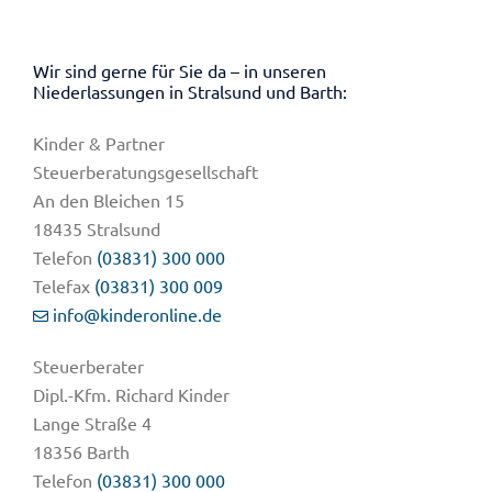
Wir sind gerne für Sie da – in unseren
Niederlassungen in Stralsund und Barth:
Kinder & Partner
Steuerberatungs­gesellschaft
An den Bleichen 15
18435 Stralsund
Telefon
(03831) 300 000
Telefax
(03831) 300 009
info@kinderonline.de
Steuerberater
Dipl.-Kfm. Richard Kinder
Lange Straße 4
18356 Barth
Telefon
(03831) 300 000