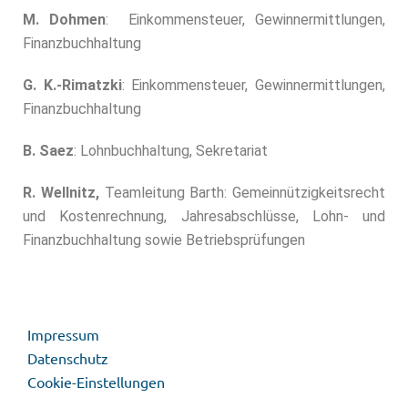
M. Dohmen
: Einkommensteuer, Gewinnermittlungen,
Finanzbuchhaltung
G. K.-Rimatzki
: Einkommensteuer, Gewinnermittlungen,
Finanzbuchhaltung
B. Saez
: Lohnbuchhaltung, Sekretariat
R. Wellnitz,
Teamleitung Barth: Gemeinnützigkeitsrecht
und Kostenrechnung, Jahresabschlüsse, Lohn- und
Finanzbuchhaltung sowie Betriebsprüfungen
Impressum
Datenschutz
Cookie-Einstellungen