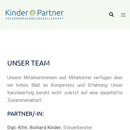
UNSER TEAM
Unsere Mitarbeiterinnen und Mitarbeiter verfügen über
ein hohes Maß an Kompetenz und Erfahrung. Unser
Kanzleierfolg beruht nicht zuletzt auf eine dauerhafte
Zusammenarbeit.
PARTNER/-IN:
Dipl.-Kfm. Richard Kinder
, Steuerberater