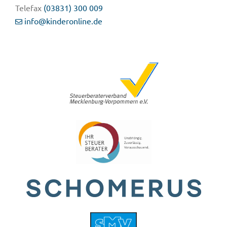
Telefax
(03831) 300 009
info@kinderonline.de